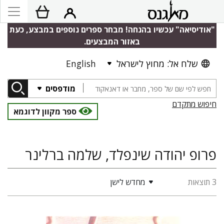
"אודיסיאה" עכשיו בהנחה! מבחר ספרים נוספים במבצע, כעת
באזור המבצעים.
שלח אל: מחוץ לישראל
English
מודפסים
חיפוש מתקדם
ספר מקוון לדוגמא
פרופ יהודה שינפלד, שלמה ברלינר
3 תוצאות
מחדש לישן