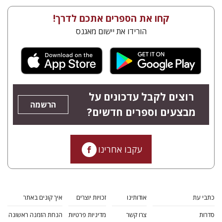
קחו את הספרים אתכם לדרך!
הורידו את יישום מאגנס
רוצים לקבל עדכונים על
הרשמה
מבצעים וספרים חדשים?
עקבו אחרינו
כתבי עת
אודותינו
זכויות יוצרים
איך קונים באתר
סדרות
צרו קשר
מדיניות פרטיות
הנחת הזמנה ראשונה