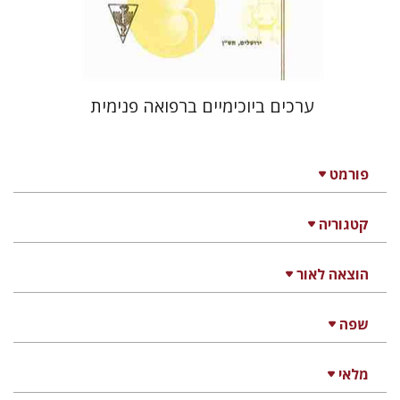
ערכים ביוכימיים ברפואה פנימית
פורמט
קטגוריה
הוצאה לאור
שפה
מלאי