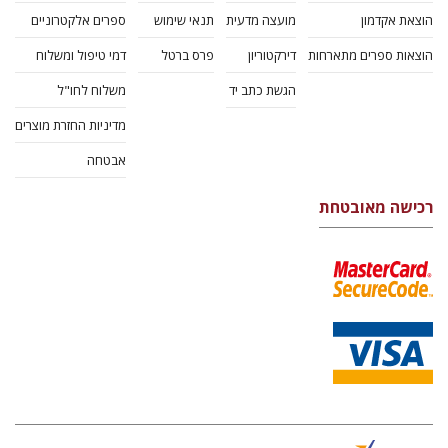
הוצאת אקדמון
מועצה מדעית
תנאי שימוש
ספרים אלקטרוניים
הוצאות ספרים מתארחות
דירקטוריון
פרס ברטל
דמי טיפול ומשלוח
הגשת כתב יד
משלוח לחו"ל
מדיניות החזרת מוצרים
אבטחה
רכישה מאובטחת