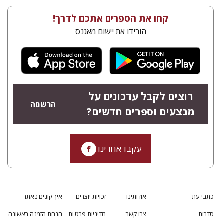
קחו את הספרים אתכם לדרך!
הורידו את יישום מאגנס
רוצים לקבל עדכונים על
הרשמה
מבצעים וספרים חדשים?
עקבו אחרינו
כתבי עת
אודותינו
זכויות יוצרים
איך קונים באתר
סדרות
צרו קשר
מדיניות פרטיות
הנחת הזמנה ראשונה