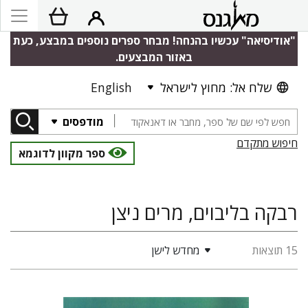
"אודיסיאה" עכשיו בהנחה! מבחר ספרים נוספים במבצע, כעת
באזור המבצעים.
שלח אל: מחוץ לישראל
English
מודפסים
חיפוש מתקדם
ספר מקוון לדוגמא
רבקה בליבוים, מרים ניצן
15 תוצאות
מחדש לישן