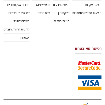
הוצאת אקדמון
מועצה מדעית
תנאי שימוש
ספרים אלקטרוניים
הוצאות ספרים מתארחות
דירקטוריון
פרס ברטל
דמי טיפול ומשלוח
הגשת כתב יד
משלוח לחו"ל
מדיניות החזרת מוצרים
אבטחה
רכישה מאובטחת