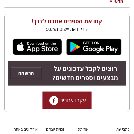
מלאי
קחו את הספרים אתכם לדרך!
הורידו את יישום מאגנס
רוצים לקבל עדכונים על
הרשמה
מבצעים וספרים חדשים?
עקבו אחרינו
כתבי עת
אודותינו
זכויות יוצרים
איך קונים באתר