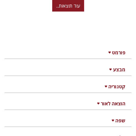
עוד תוצאות...
פורמט
מבצע
קטגוריה
הוצאה לאור
שפה