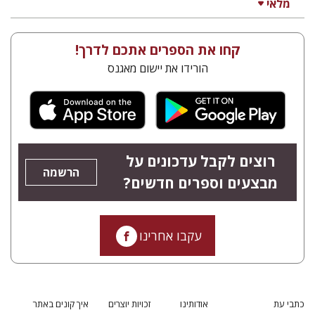
מלאי
קחו את הספרים אתכם לדרך!
הורידו את יישום מאגנס
רוצים לקבל עדכונים על
הרשמה
מבצעים וספרים חדשים?
עקבו אחרינו
כתבי עת
אודותינו
זכויות יוצרים
איך קונים באתר