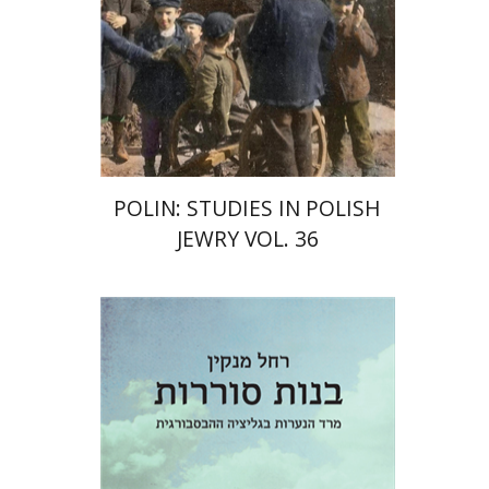
POLIN: STUDIES IN POLISH
JEWRY VOL. 36
רחל מנקין
יפתח בריל