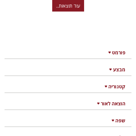
עוד תוצאות...
פורמט
מבצע
קטגוריה
הוצאה לאור
שפה