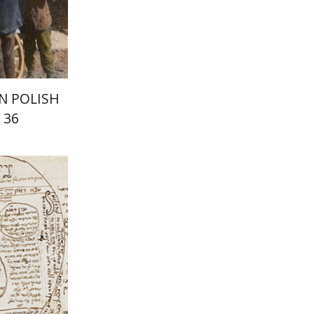
IN POLISH
 36
אסף תמרי