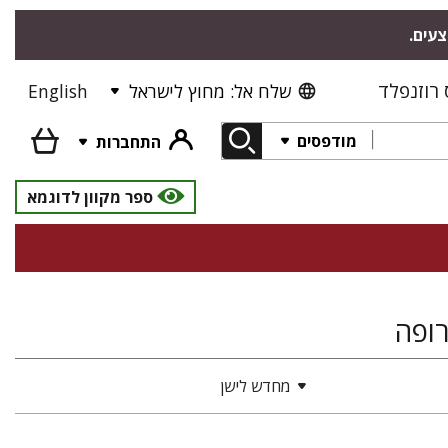
צעים.
רוזנפלד
שלח אל: מחוץ לישראל
English
מודפסים
התחברות
ספר מקוון לדוגמא
רופה
מחדש לישן