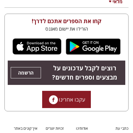
מלאי
קחו את הספרים אתכם לדרך!
הורידו את יישום מאגנס
רוצים לקבל עדכונים על
הרשמה
מבצעים וספרים חדשים?
עקבו אחרינו
כתבי עת
אודותינו
זכויות יוצרים
איך קונים באתר