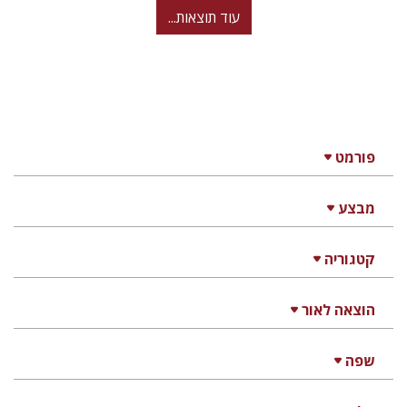
עוד תוצאות...
פורמט
מבצע
קטגוריה
הוצאה לאור
שפה