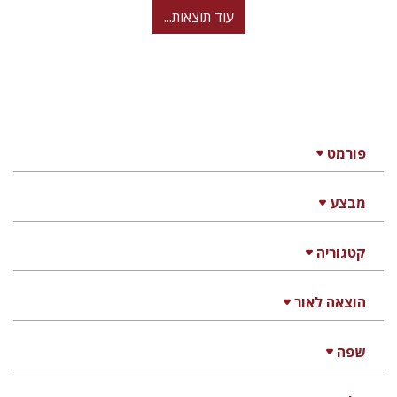
עוד תוצאות...
פורמט
מבצע
קטגוריה
הוצאה לאור
שפה