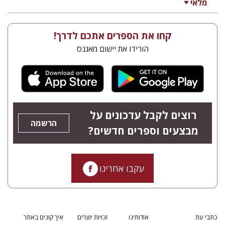
מלאי
קחו את הספרים אתכם לדרך!
הורידו את יישום מאגנס
רוצים לקבל עדכונים על
הרשמה
מבצעים וספרים חדשים?
עקבו אחרינו
כתבי עת
אודותינו
זכויות יוצרים
איך קונים באתר