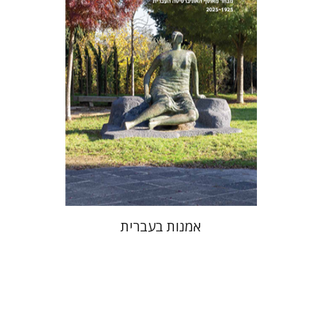
אמנות בעברית