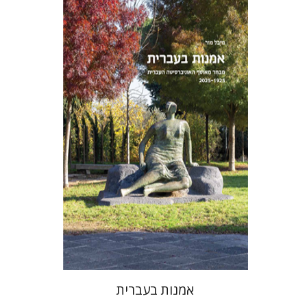
מיכל מור
אמנות בעברית