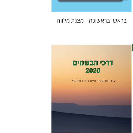
בראש ובראשונה - מצגת מלווה
דן פרי
חיים בן דוד