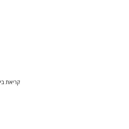
קריאת בינ