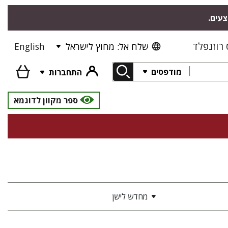
צעים.
רוזנפלד
שלח אל: מחוץ לישראל
English
מודפסים
התחברות
ספר מקוון לדוגמא
מחדש לישן