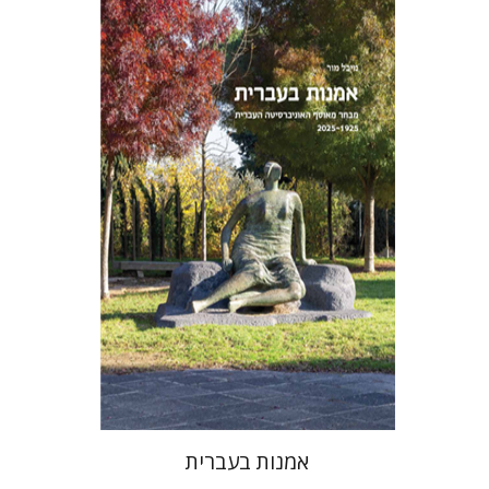
מיכל מור
אמנות בעברית