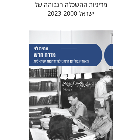
מדיניות ההשכלה הגבוהה של
ישראל 2023-2000
עמית לוי
הנחת אתר ספר מודפס
$38
$42