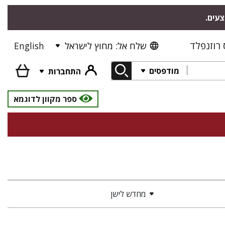
צעים.
רוזנפלד
שלח אל: מחוץ לישראל
English
מודפסים
התחברות
ספר מקוון לדוגמא
מחדש לישן