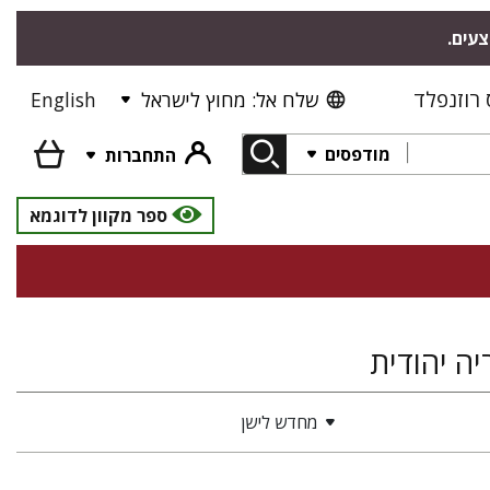
צעים.
רוזנפלד
שלח אל: מחוץ לישראל
English
מודפסים
התחברות
ספר מקוון לדוגמא
יה יהודית
מחדש לישן