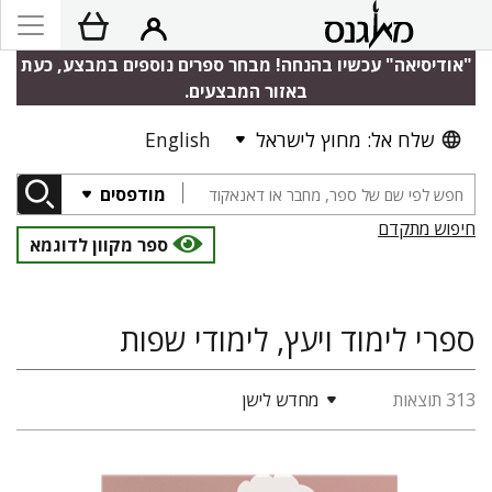
"אודיסיאה" עכשיו בהנחה! מבחר ספרים נוספים במבצע, כעת
באזור המבצעים.
שלח אל: מחוץ לישראל
English
מודפסים
חיפוש מתקדם
ספר מקוון לדוגמא
ספרי לימוד ויעץ, לימודי שפות
313 תוצאות
מחדש לישן