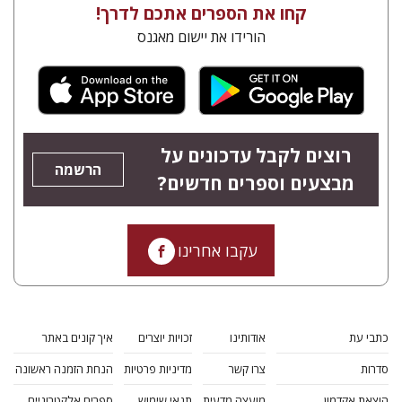
קחו את הספרים אתכם לדרך!
הורידו את יישום מאגנס
רוצים לקבל עדכונים על
הרשמה
מבצעים וספרים חדשים?
עקבו אחרינו
כתבי עת
אודותינו
זכויות יוצרים
איך קונים באתר
סדרות
צרו קשר
מדיניות פרטיות
הנחת הזמנה ראשונה
הוצאת אקדמון
מועצה מדעית
תנאי שימוש
ספרים אלקטרוניים