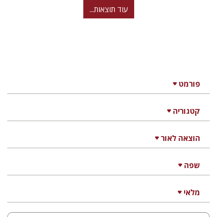
עוד תוצאות...
פורמט
קטגוריה
הוצאה לאור
שפה
מלאי