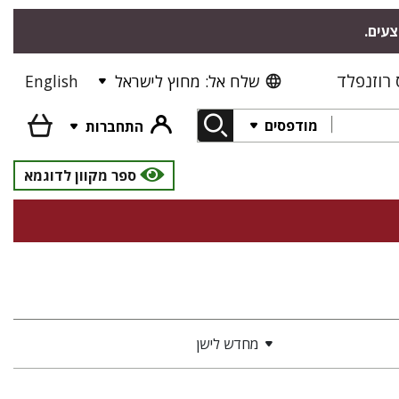
צעים.
רוזנפלד
שלח אל: מחוץ לישראל
English
מודפסים
התחברות
ספר מקוון לדוגמא
מחדש לישן