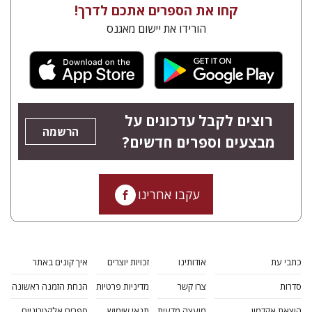
קחו את הספרים אתכם לדרך!
הורידו את יישום מאגנס
רוצים לקבל עדכונים על
הרשמה
מבצעים וספרים חדשים?
עקבו אחרינו
כתבי עת
אודותינו
זכויות יוצרים
איך קונים באתר
סדרות
צרו קשר
מדיניות פרטיות
הנחת הזמנה ראשונה
הוצאת אקדמון
מועצה מדעית
תנאי שימוש
ספרים אלקטרוניים