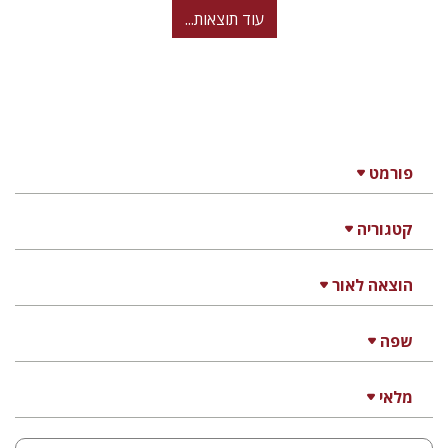
עוד תוצאות...
פורמט
קטגוריה
הוצאה לאור
שפה
מלאי