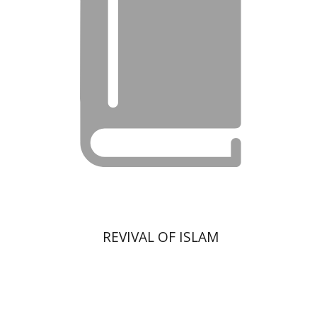
REVIVAL OF ISLAM