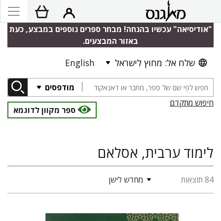
"אודיסיאה" עכשיו בהנחה! מבחר ספרים נוספים במבצע, כעת
באזור המבצעים.
שלח אל: מחוץ לישראל
English
מודפסים
חיפוש מתקדם
ספר מקוון לדוגמא
לימוד ערבית, אסלאם
84 תוצאות
מחדש לישן