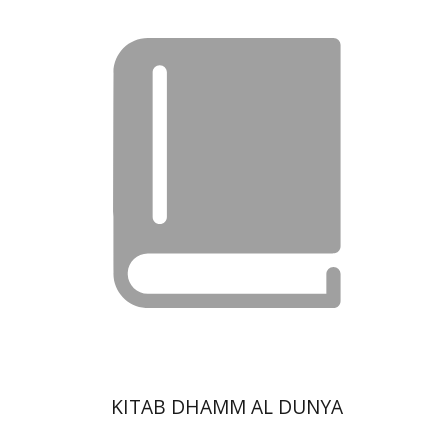
KITAB DHAMM AL DUNYA