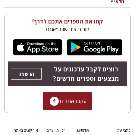
מלאי
קחו את הספרים אתכם לדרך!
הורידו את יישום מאגנס
רוצים לקבל עדכונים על
הרשמה
מבצעים וספרים חדשים?
עקבו אחרינו
כתבי עת
אודותינו
זכויות יוצרים
איך קונים באתר