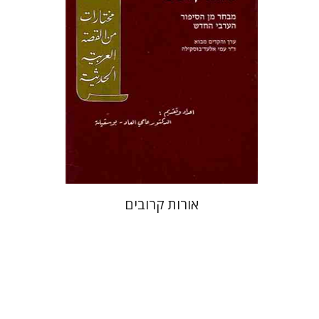
אורות קרובים