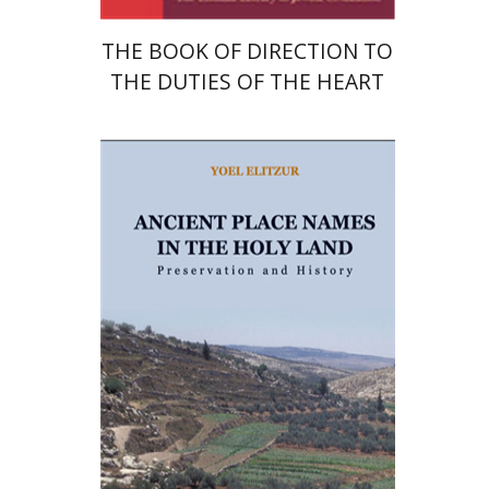
THE BOOK OF DIRECTION TO
THE DUTIES OF THE HEART
יואל אליצור