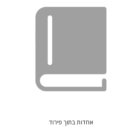
אברהם סלע
אחדות בתוך פירוד