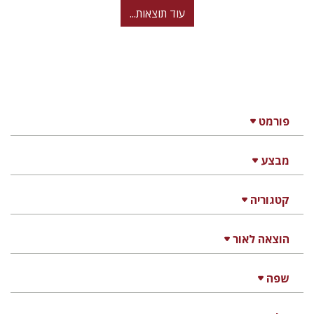
עוד תוצאות...
פורמט
מבצע
קטגוריה
הוצאה לאור
שפה