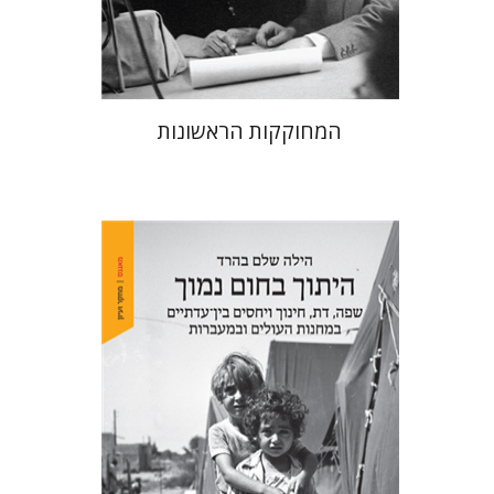
$38
$42
המחוקקות הראשונות
הילה שלם בהרד