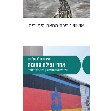
$32
$35
אושוויץ בירת המאה העשרים
טיבור שלו שלוסר