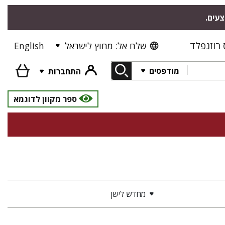
צעים.
רוזנפלד
שלח אל: מחוץ לישראל
English
מודפסים
התחברות
ספר מקוון לדוגמא
מחדש לישן