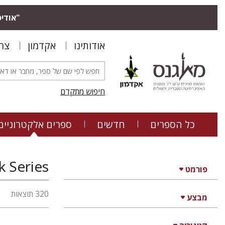
"אודיס
אודותינו
אקדמון
צר
חיפוש מתקדם
כל הספרים
חדשים
ספרים אלקטרוניים
פורמט
320 תוצאות
מבצע