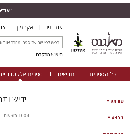
"אודיס
אודותינו
אקדמון
צר
חיפוש מתקדם
כל הספרים
חדשים
ספרים אלקטרוניים
פורמט
1004 תוצאות
מבצע