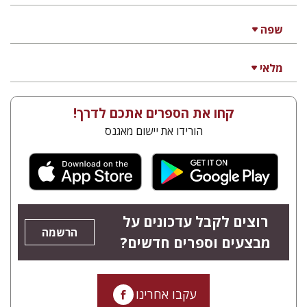
שפה
מלאי
קחו את הספרים אתכם לדרך!
הורידו את יישום מאגנס
רוצים לקבל עדכונים על
הרשמה
מבצעים וספרים חדשים?
עקבו אחרינו