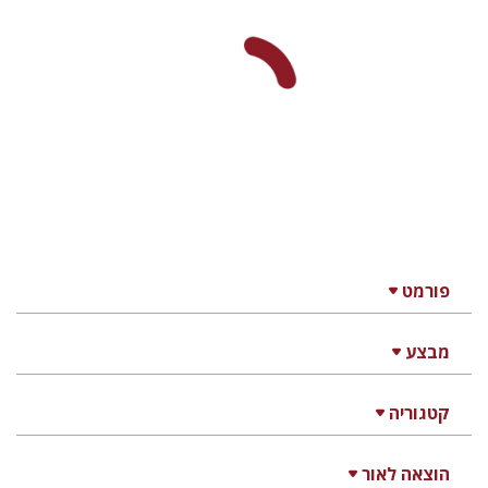
פורמט
מבצע
קטגוריה
הוצאה לאור