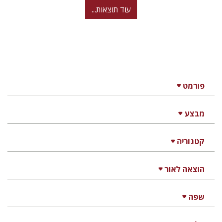
עוד תוצאות...
פורמט
מבצע
קטגוריה
הוצאה לאור
שפה