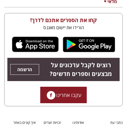
מלאי
קחו את הספרים אתכם לדרך!
הורידו את יישום מאגנס
רוצים לקבל עדכונים על
הרשמה
מבצעים וספרים חדשים?
עקבו אחרינו
כתבי עת
אודותינו
זכויות יוצרים
איך קונים באתר