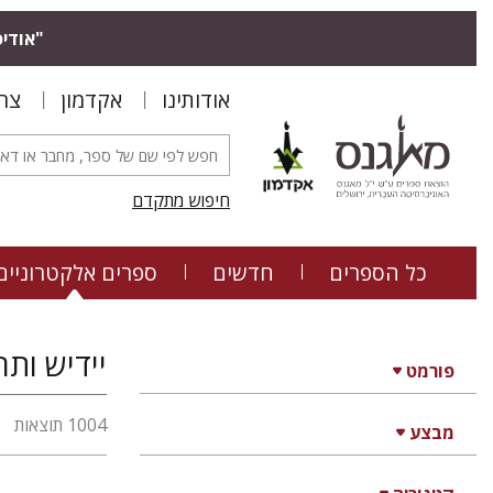
"אודיס
אודותינו
אקדמון
צר
חיפוש מתקדם
כל הספרים
חדשים
ספרים אלקטרוניים
פורמט
1004 תוצאות
מבצע