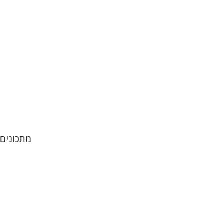
הנחת
מתכונים