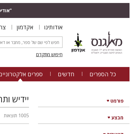
"אודיס
אודותינו
אקדמון
צר
חיפוש מתקדם
כל הספרים
חדשים
ספרים אלקטרוניים
פורמט
1005 תוצאות
מבצע