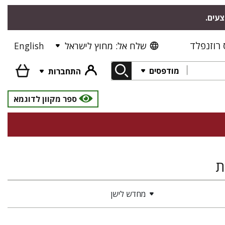
צעים.
רוזנפלד
שלח אל: מחוץ לישראל
English
מודפסים
התחברות
ספר מקוון לדוגמא
ת
מחדש לישן