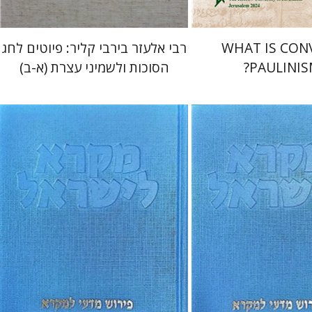
WHAT IS CON
רבי אלעזר בירבי קליר: פיוטים לחג
PAULINIS
הסוכות ולשמיני עצרת (א-ב)
שרה יפת