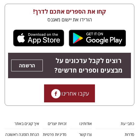
קחו את הספרים אתכם לדרך!
הורידו את יישום מאגנס
רוצים לקבל עדכונים על
הרשמה
מבצעים וספרים חדשים?
עקבו אחרינו
כתבי עת
אודותינו
זכויות יוצרים
איך קונים באתר
סדרות
צרו קשר
מדיניות פרטיות
הנחת הזמנה ראשונה