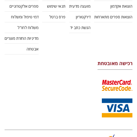
הוצאת אקדמון
מועצה מדעית
תנאי שימוש
ספרים אלקטרוניים
הוצאות ספרים מתארחות
דירקטוריון
פרס ברטל
דמי טיפול ומשלוח
הגשת כתב יד
משלוח לחו"ל
מדיניות החזרת מוצרים
אבטחה
רכישה מאובטחת