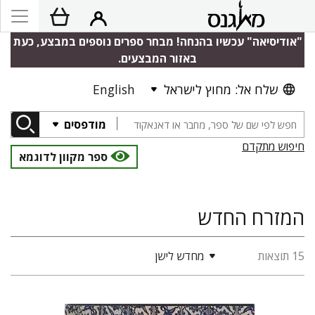
"אודיסיאה" עכשיו בהנחה! מבחר ספרים נוספים במבצע, כעת
באזור המבצעים.
שלח אל: מחוץ לישראל
English
מודפסים
חיפוש מתקדם
ספר מקוון לדוגמא
המזרח החדש
15 תוצאות
מחדש לישן