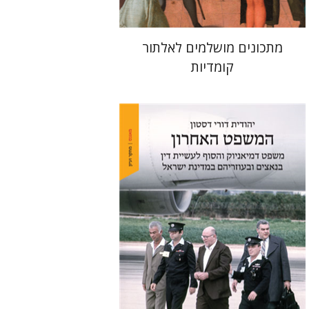
מתכונים מושלמים לאלתור
קומדיות
יהודית דורי דסטון