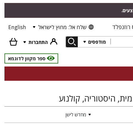
צעים.
רוזנפלד
שלח אל: מחוץ לישראל
English
מודפסים
התחברות
ספר מקוון לדוגמא
ית, היסטוריה, קולנוע
מחדש לישן