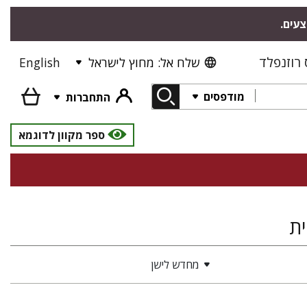
צעים.
רוזנפלד
שלח אל: מחוץ לישראל
English
מודפסים
התחברות
ספר מקוון לדוגמא
ית
מחדש לישן