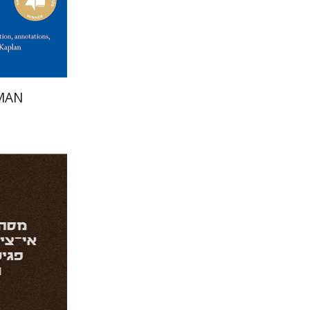
MAN
אבי שגיא