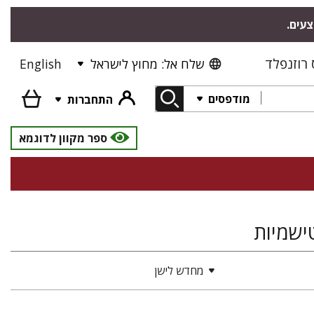
צעים.
רוזנפלד
שלח אל: מחוץ לישראל
English
מודפסים
התחברות
ספר מקוון לדוגמא
ישמיות
מחדש לישן