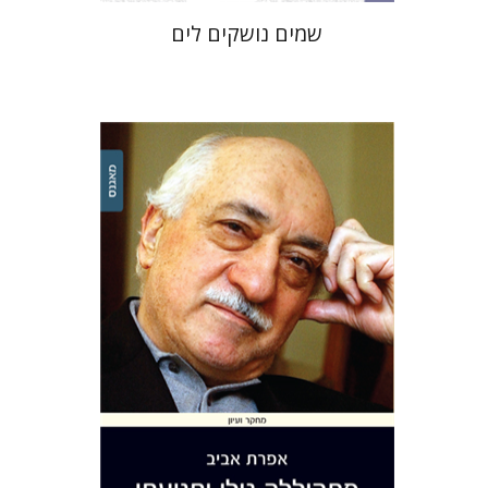
שמים נושקים לים
אפרת אביב
הנחת אתר ספר מודפס