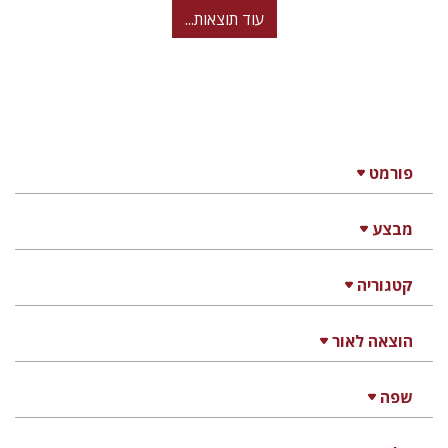
עוד תוצאות...
פורמט
מבצע
קטגוריה
הוצאה לאור
שפה