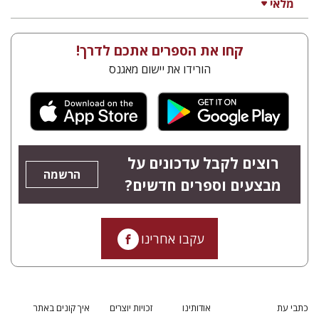
מלאי
קחו את הספרים אתכם לדרך!
הורידו את יישום מאגנס
רוצים לקבל עדכונים על
הרשמה
מבצעים וספרים חדשים?
עקבו אחרינו
כתבי עת
אודותינו
זכויות יוצרים
איך קונים באתר