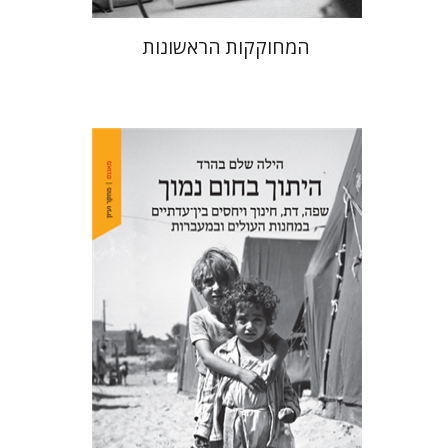
המחוקקות הראשונות
הילה שלם בהרד
הנחת אתר ספר מודפס