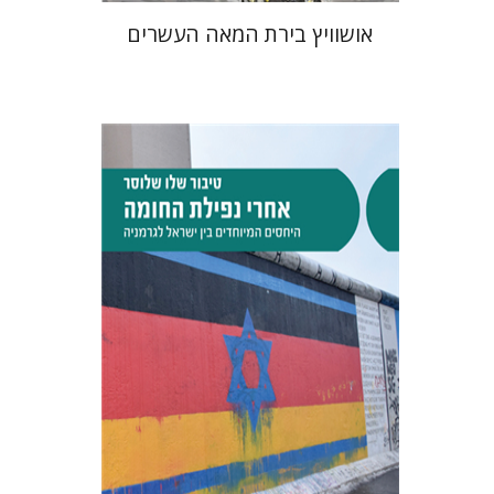
אושוויץ בירת המאה העשרים
טיבור שלו שלוסר
הנחת אתר ספר מודפס