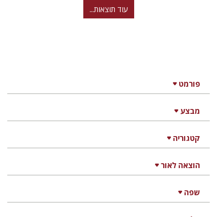
עוד תוצאות...
פורמט
מבצע
קטגוריה
הוצאה לאור
שפה