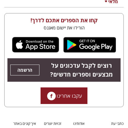
מלאי
קחו את הספרים אתכם לדרך!
הורידו את יישום מאגנס
רוצים לקבל עדכונים על
הרשמה
מבצעים וספרים חדשים?
עקבו אחרינו
כתבי עת
אודותינו
זכויות יוצרים
איך קונים באתר