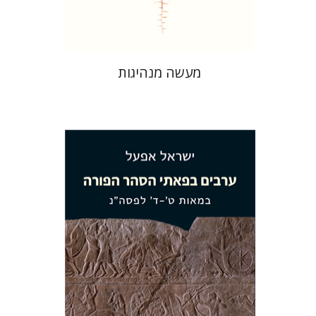
$28
$31
מעשה מנהיגות
ישראל אפעל