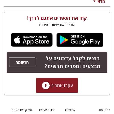
מלאי
קחו את הספרים אתכם לדרך!
הורידו את יישום מאגנס
רוצים לקבל עדכונים על
הרשמה
מבצעים וספרים חדשים?
עקבו אחרינו
כתבי עת
אודותינו
זכויות יוצרים
איך קונים באתר