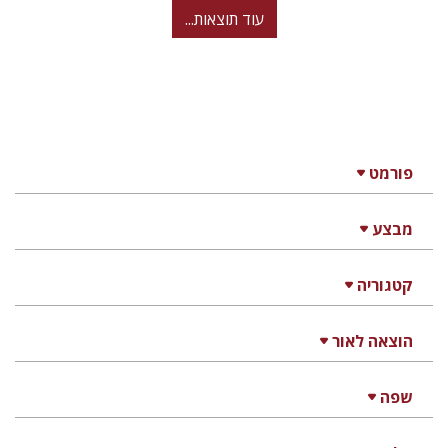
עוד תוצאות...
פורמט
מבצע
קטגוריה
הוצאה לאור
שפה