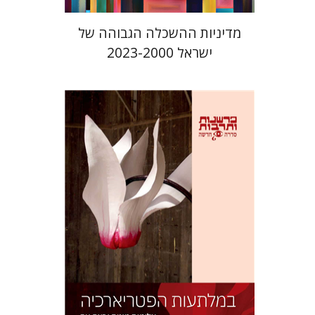
מדיניות ההשכלה הגבוהה של
ישראל 2023-2000
נעמי הלברטל לנדאו
הנחת אתר ספר מודפס