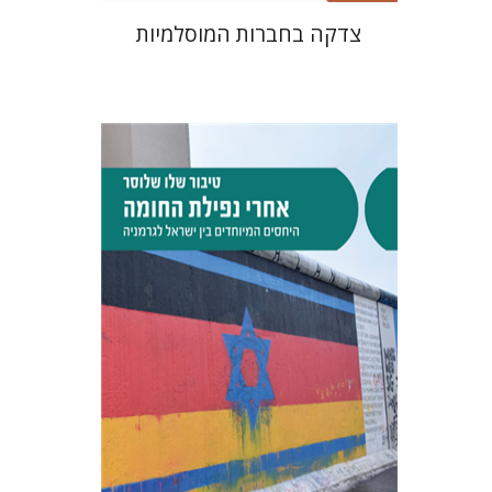
צדקה בחברות המוסלמיות
טיבור שלו שלוסר
הנחת אתר ספר מודפס