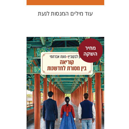
עוד מילים המנסות לגעת
מחיר
אלון לבקוביץ
נועה אברהמי
השקה
מחיר השקה