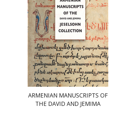
הנחת אתר ספר מודפס
$77
$86
ARMENIAN MANUSCRIPTS OF
THE DAVID AND JEMIMA
JESELSOHN COLLECTION