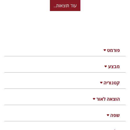
עוד תוצאות...
פורמט
מבצע
קטגוריה
הוצאה לאור
שפה