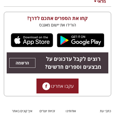
מלאי
קחו את הספרים אתכם לדרך!
הורידו את יישום מאגנס
רוצים לקבל עדכונים על
הרשמה
מבצעים וספרים חדשים?
עקבו אחרינו
כתבי עת
אודותינו
זכויות יוצרים
איך קונים באתר