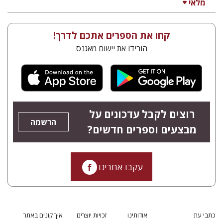
מלאי
קחו את הספרים אתכם לדרך!
הורידו את יישום מאגנס
רוצים לקבל עדכונים על
הרשמה
מבצעים וספרים חדשים?
עקבו אחרינו
כתבי עת
אודותינו
זכויות יוצרים
איך קונים באתר