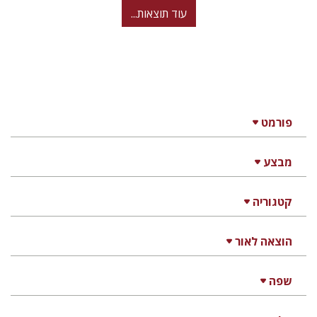
עוד תוצאות...
פורמט
מבצע
קטגוריה
הוצאה לאור
שפה