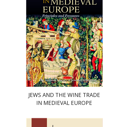
הנחת אתר ספר מודפס
$45
$50
JEWS AND THE WINE TRADE
IN MEDIEVAL EUROPE