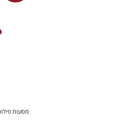
מסעות פילוס