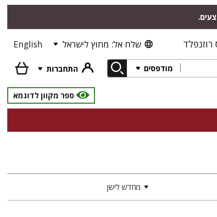
צעים.
רוזנפלד
שלח אל: מחוץ לישראל
English
מודפסים
התחברות
ספר מקוון לדוגמא
מחדש לישן