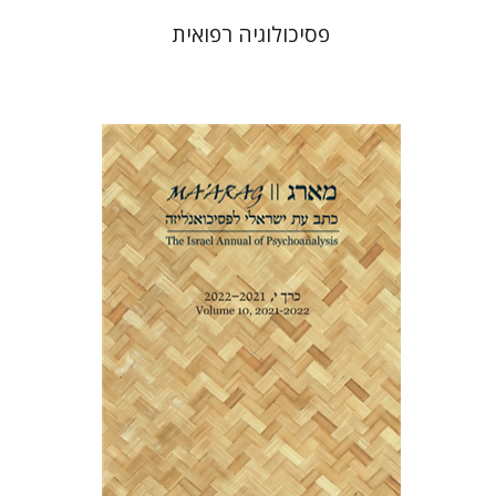
פסיכולוגיה רפואית
דנה אמיר
הנחת אתר ספר מודפס