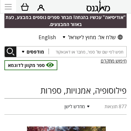
"אודיסיאה" עכשיו בהנחה! מבחר ספרים נוספים במבצע, כעת
באזור המבצעים.
שלח אל: מחוץ לישראל
English
מודפסים
חיפוש מתקדם
ספר מקוון לדוגמא
פילוסופיה, אמנויות, ספרות
877 תוצאות
מחדש לישן