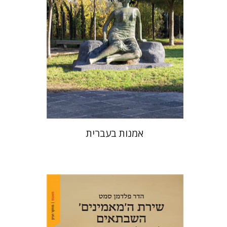
אמנות בעברית
הדר פלדמן סמט