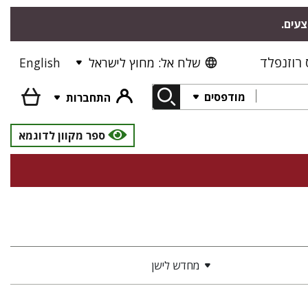
צעים.
רוזנפלד
שלח אל: מחוץ לישראל
English
מודפסים
התחברות
ספר מקוון לדוגמא
מחדש לישן