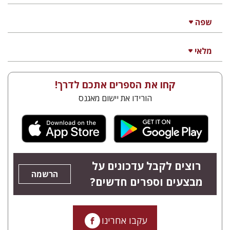
שפה
מלאי
קחו את הספרים אתכם לדרך!
הורידו את יישום מאגנס
רוצים לקבל עדכונים על
הרשמה
מבצעים וספרים חדשים?
עקבו אחרינו