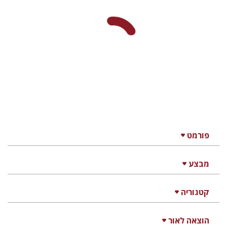
פורמט
מבצע
קטגוריה
הוצאה לאור