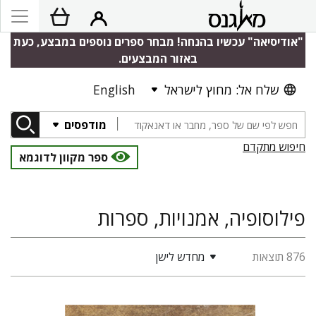
"אודיסיאה" עכשיו בהנחה! מבחר ספרים נוספים במבצע, כעת
באזור המבצעים.
שלח אל: מחוץ לישראל
English
מודפסים
חיפוש מתקדם
ספר מקוון לדוגמא
פילוסופיה, אמנויות, ספרות
876 תוצאות
מחדש לישן