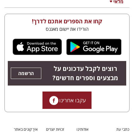
מלאי
קחו את הספרים אתכם לדרך!
הורידו את יישום מאגנס
רוצים לקבל עדכונים על
הרשמה
מבצעים וספרים חדשים?
עקבו אחרינו
כתבי עת
אודותינו
זכויות יוצרים
איך קונים באתר