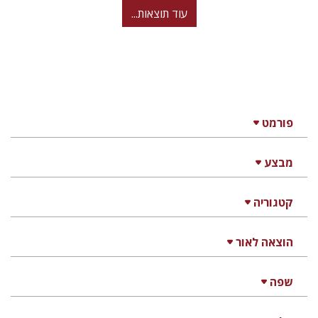
עוד תוצאות...
פורמט
מבצע
קטגוריה
הוצאה לאור
שפה