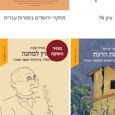
עיון 76
מחקרי ירושלים בספרות עברית
מחיר
השקה
ל
מאיה שבת