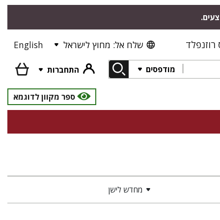
צעים.
רוזנפלד
שלח אל: מחוץ לישראל
English
מודפסים
התחברות
ספר מקוון לדוגמא
מחדש לישן