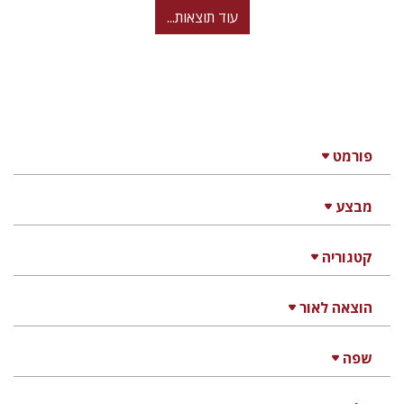
עוד תוצאות...
פורמט
מבצע
קטגוריה
הוצאה לאור
שפה