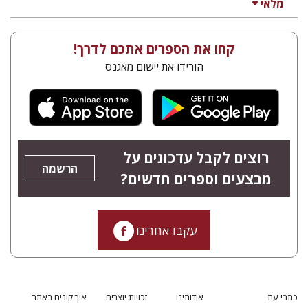
מלאי
קחו את הספרים אתכם לדרך!
הורידו את יישום מאגנס
רוצים לקבל עדכונים על
הרשמה
מבצעים וספרים חדשים?
עקבו אחרינו
כתבי עת
אודותינו
זכויות יוצרים
איך קונים באתר