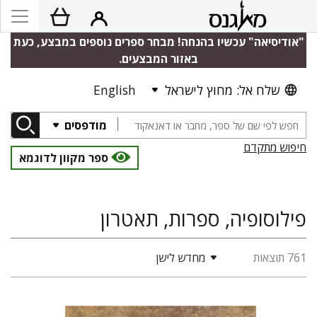
"אודיסיאה" עכשיו בהנחה! מבחר ספרים נוספים במבצע, כעת
באזור המבצעים.
שלח אל: מחוץ לישראל
English
מודפסים
חיפוש מתקדם
ספר מקוון לדוגמא
פילוסופיה, ספרות, תאטרון
761 תוצאות
מחדש לישן