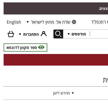
צעים.
רוזנפלד
שלח אל: מחוץ לישראל
English
מודפסים
התחברות
ספר מקוון לדוגמא
ת
מחדש לישן