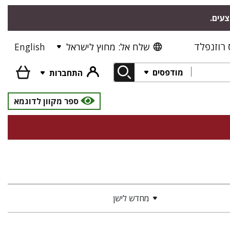
צעים.
רוזנפלד
שלח אל: מחוץ לישראל
English
מודפסים
התחברות
ספר מקוון לדוגמא
מחדש לישן