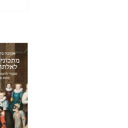
אהובה בלק