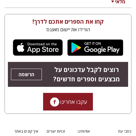
מלאי
קחו את הספרים אתכם לדרך!
הורידו את יישום מאגנס
רוצים לקבל עדכונים על
הרשמה
מבצעים וספרים חדשים?
עקבו אחרינו
כתבי עת
אודותינו
זכויות יוצרים
איך קונים באתר