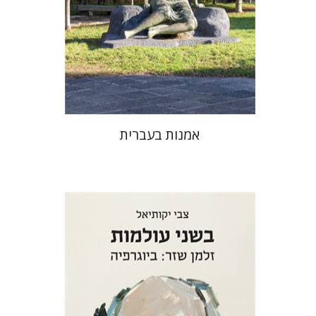
אמנות בעברית
צבי יקותיאל