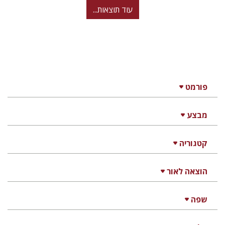
עוד תוצאות...
פורמט
מבצע
קטגוריה
הוצאה לאור
שפה