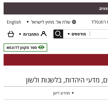
צעים.
רוזנפלד
שלח אל: מחוץ לישראל
English
מודפסים
התחברות
ספר מקוון לדוגמא
, מדעי היהדות, בלשנות ולשון
מחדש לישן