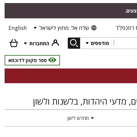
צעים.
רוזנפלד
שלח אל: מחוץ לישראל
English
מודפסים
התחברות
ספר מקוון לדוגמא
, מדעי היהדות, בלשנות ולשון
מחדש לישן